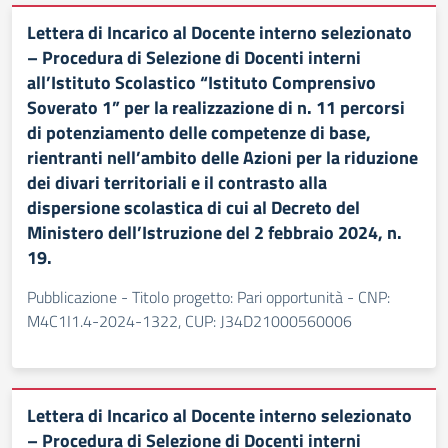
Lettera di Incarico al Docente interno selezionato
– Procedura di Selezione di Docenti interni
all’Istituto Scolastico “Istituto Comprensivo
Soverato 1” per la realizzazione di n. 11 percorsi
di potenziamento delle competenze di base,
rientranti nell’ambito delle Azioni per la riduzione
dei divari territoriali e il contrasto alla
dispersione scolastica di cui al Decreto del
Ministero dell’Istruzione del 2 febbraio 2024, n.
19.
Pubblicazione - Titolo progetto: Pari opportunità - CNP:
M4C1I1.4-2024-1322, CUP: J34D21000560006
Lettera di Incarico al Docente interno selezionato
– Procedura di Selezione di Docenti interni