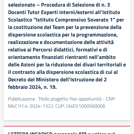
selezionato – Procedura di Selezione di n. 3
Docenti Tutor Esperti interni/esterni all’Istituto
Scolastico “Istituto Comprensivo Soverato 1” per
la costituzione del Team per la prevenzione della
dispersione scolastica per la programmazione,
realizzazione e documentazione delle attività
relative ai Percorsi didattici, formativi e di
orientamento finanziati rientranti nell’ambito
delle Azioni per la riduzione dei divari territoriali e
il contrasto alla dispersione scolastica di cui al
Decreto del Ministero dell’Istruzione del 2
febbraio 2024, n. 19.
Pubblicazione . Titolo progetto: Pari opportunità - CNP:
M4C1I1.4-2024-1322, CUP: J34D21000560006