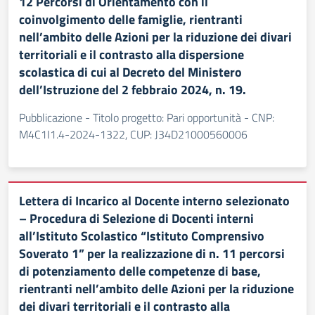
12 Percorsi di Orientamento con il
coinvolgimento delle famiglie, rientranti
nell’ambito delle Azioni per la riduzione dei divari
territoriali e il contrasto alla dispersione
scolastica di cui al Decreto del Ministero
dell’Istruzione del 2 febbraio 2024, n. 19.
Pubblicazione - Titolo progetto: Pari opportunità - CNP:
M4C1I1.4-2024-1322, CUP: J34D21000560006
Lettera di Incarico al Docente interno selezionato
– Procedura di Selezione di Docenti interni
all’Istituto Scolastico “Istituto Comprensivo
Soverato 1” per la realizzazione di n. 11 percorsi
di potenziamento delle competenze di base,
rientranti nell’ambito delle Azioni per la riduzione
dei divari territoriali e il contrasto alla