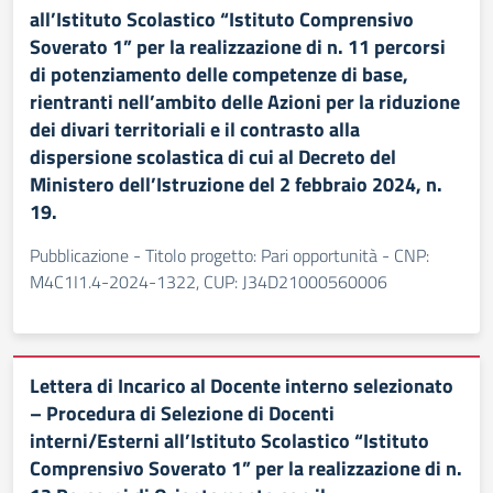
all’Istituto Scolastico “Istituto Comprensivo
Soverato 1” per la realizzazione di n. 11 percorsi
di potenziamento delle competenze di base,
rientranti nell’ambito delle Azioni per la riduzione
dei divari territoriali e il contrasto alla
dispersione scolastica di cui al Decreto del
Ministero dell’Istruzione del 2 febbraio 2024, n.
19.
Pubblicazione - Titolo progetto: Pari opportunità - CNP:
M4C1I1.4-2024-1322, CUP: J34D21000560006
Lettera di Incarico al Docente interno selezionato
– Procedura di Selezione di Docenti
interni/Esterni all’Istituto Scolastico “Istituto
Comprensivo Soverato 1” per la realizzazione di n.