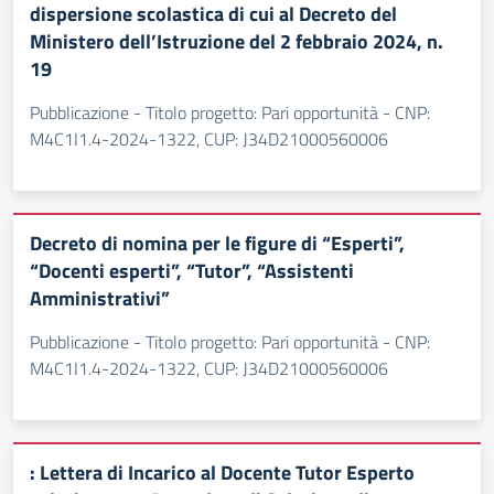
dispersione scolastica di cui al Decreto del
Ministero dell’Istruzione del 2 febbraio 2024, n.
19
Pubblicazione - Titolo progetto: Pari opportunità - CNP:
M4C1I1.4-2024-1322, CUP: J34D21000560006
Decreto di nomina per le figure di “Esperti”,
“Docenti esperti”, “Tutor”, “Assistenti
Amministrativi”
Pubblicazione - Titolo progetto: Pari opportunità - CNP:
M4C1I1.4-2024-1322, CUP: J34D21000560006
: Lettera di Incarico al Docente Tutor Esperto