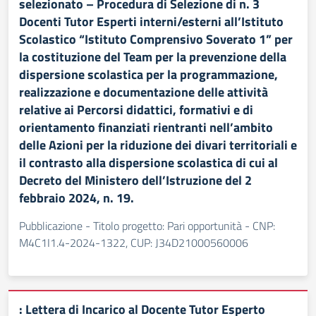
selezionato – Procedura di Selezione di n. 3
Docenti Tutor Esperti interni/esterni all’Istituto
Scolastico “Istituto Comprensivo Soverato 1” per
la costituzione del Team per la prevenzione della
dispersione scolastica per la programmazione,
realizzazione e documentazione delle attività
relative ai Percorsi didattici, formativi e di
orientamento finanziati rientranti nell’ambito
delle Azioni per la riduzione dei divari territoriali e
il contrasto alla dispersione scolastica di cui al
Decreto del Ministero dell’Istruzione del 2
febbraio 2024, n. 19.
Pubblicazione - Titolo progetto: Pari opportunità - CNP:
M4C1I1.4-2024-1322, CUP: J34D21000560006
: Lettera di Incarico al Docente Tutor Esperto