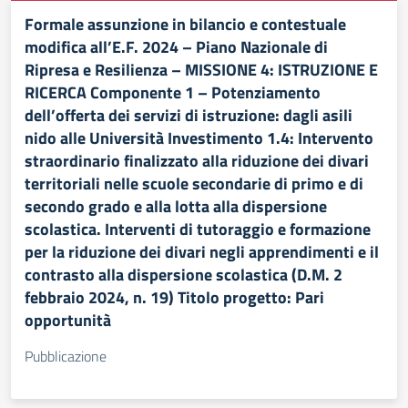
Formale assunzione in bilancio e contestuale
modifica all’E.F. 2024 – Piano Nazionale di
Ripresa e Resilienza – MISSIONE 4: ISTRUZIONE E
RICERCA Componente 1 – Potenziamento
dell’offerta dei servizi di istruzione: dagli asili
nido alle Università Investimento 1.4: Intervento
straordinario finalizzato alla riduzione dei divari
territoriali nelle scuole secondarie di primo e di
secondo grado e alla lotta alla dispersione
scolastica. Interventi di tutoraggio e formazione
per la riduzione dei divari negli apprendimenti e il
contrasto alla dispersione scolastica (D.M. 2
febbraio 2024, n. 19) Titolo progetto: Pari
opportunità
Pubblicazione