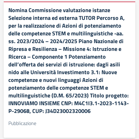
Nomina Commissione valutazione istanze
Selezione interna ed esterna TUTOR Percorso A,
per la realizzazione di Azioni di potenziamento
delle competenze STEM e multilinguistiche -aa.
ss. 2023/2024 – 2024/2025 Piano Nazionale di
Ripresa e Resilienza – Missione 4: Istruzione e
Ricerca – Componente 1 Potenziamento
dell’offerta dei servizi di istruzione: dagli asili
nido alle Università Investimento 3.1: Nuove
competenze e nuovi linguaggi Azioni di
potenziamento delle competenze STEM e
multilinguistiche (D.M. 65/2023) Titolo progetto:
INNOVIAMO INSIEME CNP: M4C1I3.1-2023-1143-
P-29068, CUP: J34D23002320006
Pubblicazione