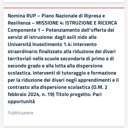
Nomina RUP – Piano Nazionale di Ripresa e
Resilienza – MISSIONE 4: ISTRUZIONE E RICERCA
Componente 1 – Potenziamento dell’offerta dei
servizi di istruzione: dagli asili nido alle
Università Investimento 1.4: Intervento
straordinario finalizzato alla riduzione dei divari
territoriali nelle scuole secondarie di primo e di
secondo grado e alla lotta alla dispersione
scolastica. Interventi di tutoraggio e formazione
per la riduzione dei divari negli apprendimenti e il
contrasto alla dispersione scolastica (D.M. 2
febbraio 2024, n. 19) Titolo progetto: Pari
opportunità
Pubblicazione