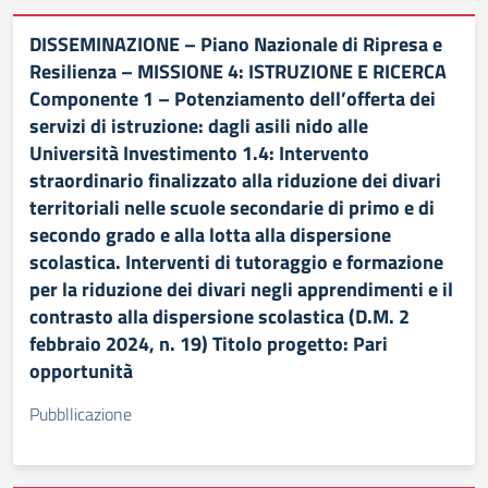
DISSEMINAZIONE – Piano Nazionale di Ripresa e
Resilienza – MISSIONE 4: ISTRUZIONE E RICERCA
Componente 1 – Potenziamento dell’offerta dei
servizi di istruzione: dagli asili nido alle
Università Investimento 1.4: Intervento
straordinario finalizzato alla riduzione dei divari
territoriali nelle scuole secondarie di primo e di
secondo grado e alla lotta alla dispersione
scolastica. Interventi di tutoraggio e formazione
per la riduzione dei divari negli apprendimenti e il
contrasto alla dispersione scolastica (D.M. 2
febbraio 2024, n. 19) Titolo progetto: Pari
opportunità
Pubbllicazione