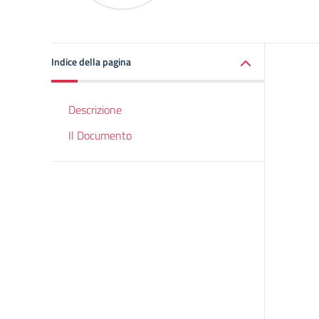
Indice della pagina
Descrizione
Il Documento