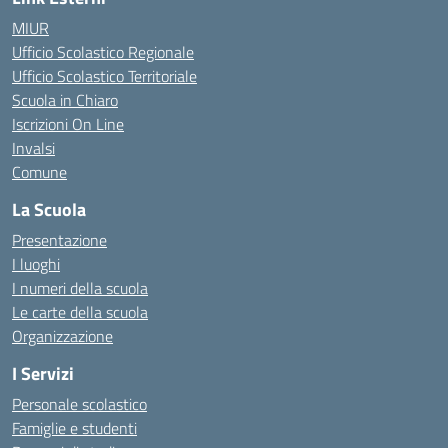
MIUR
Ufficio Scolastico Regionale
Ufficio Scolastico Territoriale
Scuola in Chiaro
Iscrizioni On Line
Invalsi
Comune
La Scuola
Presentazione
I luoghi
I numeri della scuola
Le carte della scuola
Organizzazione
I Servizi
Personale scolastico
Famiglie e studenti