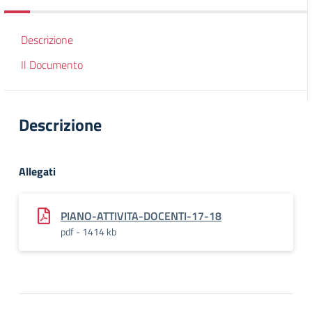
Descrizione
Il Documento
Descrizione
Allegati
PIANO-ATTIVITA-DOCENTI-17-18
pdf - 1414 kb