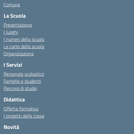
Comune
La Scuola
Presentazione
I luoghi
I numeri della scuola
Le carte della scuola
Organizzazione
I Servizi
Personale scolastico
Famiglie e studenti
Percorsi di studio
Didattica
Offerta formativa
I progetti delle classi
Novità