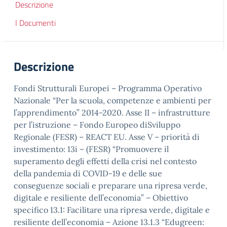
Descrizione
I Documenti
Descrizione
Fondi Strutturali Europei – Programma Operativo
Nazionale “Per la scuola, competenze e ambienti per
l’apprendimento” 2014-2020. Asse II – infrastrutture
per l’istruzione – Fondo Europeo diSviluppo
Regionale (FESR) – REACT EU. Asse V – priorità di
investimento: 13i – (FESR) “Promuovere il
superamento degli effetti della crisi nel contesto
della pandemia di COVID-19 e delle sue
conseguenze sociali e preparare una ripresa verde,
digitale e resiliente dell’economia” – Obiettivo
specifico 13.1: Facilitare una ripresa verde, digitale e
resiliente dell’economia – Azione 13.1.3 “Edugreen: