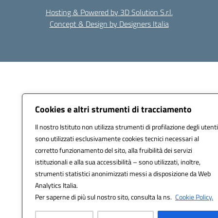
Hosting & Powered by 3D Solution S.r.l.
Concept & Design by Designers Italia
Cookies e altri strumenti di tracciamento
Il nostro Istituto non utilizza strumenti di profilazione degli utenti
sono utilizzati esclusivamente cookies tecnici necessari al
corretto funzionamento del sito, alla fruibilità dei servizi
istituzionali e alla sua accessibilità – sono utilizzati, inoltre,
strumenti statistici anonimizzati messi a disposizione da Web
Analytics Italia.
Per saperne di più sul nostro sito, consulta la ns.
Cookie Policy.