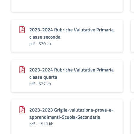
2023-2024 Rubriche Valutative Primaria
classe seconda
pdf - 520 kb
2023-2024 Rubriche Valutative Primaria
classe quarta
pdf - 527 kb
2023-2023 Griglie-valutazione-prove-e-
apprendimenti-Scuola-Secondaria
pdf - 1510 kb