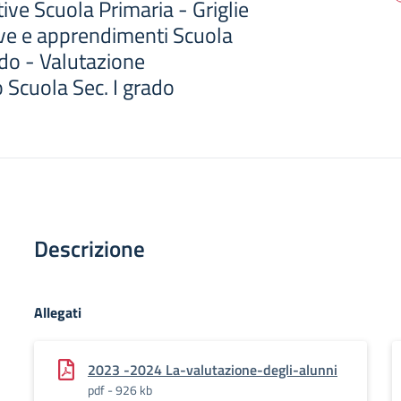
ive Scuola Primaria - Griglie
ve e apprendimenti Scuola
do - Valutazione
Scuola Sec. I grado
Descrizione
Allegati
2023 -2024 La-valutazione-degli-alunni
pdf - 926 kb