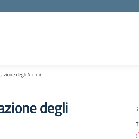
tazione degli Alunni
azione degli
T