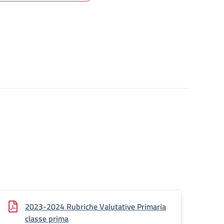
2023-2024 Rubriche Valutative Primaria
classe prima