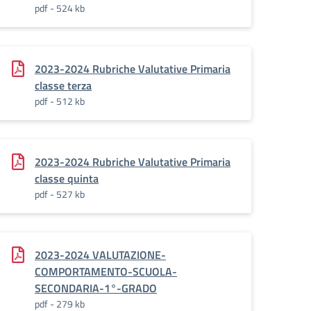
pdf - 524 kb
2023-2024 Rubriche Valutative Primaria
classe terza
pdf - 512 kb
2023-2024 Rubriche Valutative Primaria
classe quinta
pdf - 527 kb
2023-2024 VALUTAZIONE-
COMPORTAMENTO-SCUOLA-
SECONDARIA-1°-GRADO
pdf - 279 kb