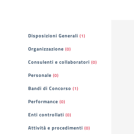
Filtri
Disposizioni Generali
(1)
Organizzazione
(0)
Consulenti e collaboratori
(0)
Personale
(0)
Bandi di Concorso
(1)
Performance
(0)
Enti controllati
(0)
Attività e procedimenti
(0)