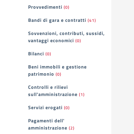
Provvedimenti
(0)
Bandi di gara e contratti
(41)
Sovvenzioni, contributi, sussidi,
vantaggi economici
(0)
Bilanci
(0)
Beni immobili e gestione
patrimonio
(0)
Controlli e rilievi
sull'amministrazione
(1)
Servizi erogati
(0)
Pagamenti dell'
amministrazione
(2)