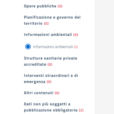
Opere pubbliche
(0)
Pianificazione e governo del
territorio
(0)
Informazioni ambientali
(0)
Informazioni ambientali
(0)
Strutture sanitarie private
accreditate
(0)
Interventi straordinari e di
emergenza
(0)
Altri contenuti
(0)
Dati non più soggetti a
pubblicazione obbligatoria
(2)