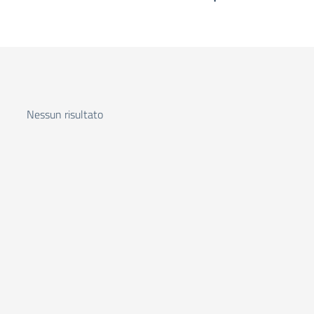
Nessun risultato