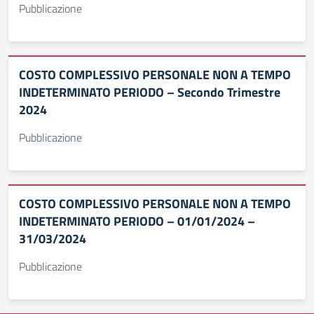
Pubblicazione
COSTO COMPLESSIVO PERSONALE NON A TEMPO
INDETERMINATO PERIODO – Secondo Trimestre
2024
Pubblicazione
COSTO COMPLESSIVO PERSONALE NON A TEMPO
INDETERMINATO PERIODO – 01/01/2024 –
31/03/2024
Pubblicazione