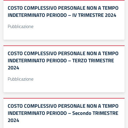
COSTO COMPLESSIVO PERSONALE NON A TEMPO
INDETERMINATO PERIODO – IV TRIMESTRE 2024
Pubblicazione
COSTO COMPLESSIVO PERSONALE NON A TEMPO
INDETERMINATO PERIODO – TERZO TRIMESTRE
2024
Pubblicazione
COSTO COMPLESSIVO PERSONALE NON A TEMPO
INDETERMINATO PERIODO – Secondo TRIMESTRE
2024