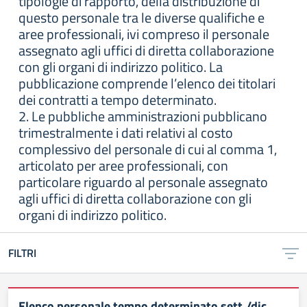
tipologie di rapporto, della distribuzione di
questo personale tra le diverse qualifiche e
aree professionali, ivi compreso il personale
assegnato agli uffici di diretta collaborazione
con gli organi di indirizzo politico. La
pubblicazione comprende l’elenco dei titolari
dei contratti a tempo determinato.
2. Le pubbliche amministrazioni pubblicano
trimestralmente i dati relativi al costo
complessivo del personale di cui al comma 1,
articolato per aree professionali, con
particolare riguardo al personale assegnato
agli uffici di diretta collaborazione con gli
organi di indirizzo politico.
FILTRI
Elenco personale tempo determinato sett./dic.