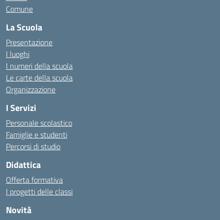
Comune
La Scuola
Presentazione
I luoghi
I numeri della scuola
Le carte della scuola
Organizzazione
I Servizi
Personale scolastico
Famiglie e studenti
Percorsi di studio
Didattica
Offerta formativa
I progetti delle classi
Novità