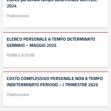
2024
Pubblicazione
ELENCO PERSONALE A TEMPO DETERMINATO
GENNAIO – MAGGIO 2025
PUBBLICAZIONE
COSTO COMPLESSIVO PERSONALE NON A TEMPO
INDETERMINATO PERIODO – I TRIMESTRE 2025
Pubblicazione