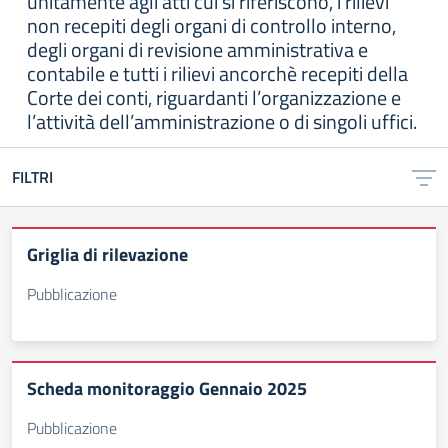
unitamente agli atti cui si riferiscono, i rilievi
non recepiti degli organi di controllo interno,
degli organi di revisione amministrativa e
contabile e tutti i rilievi ancorchè recepiti della
Corte dei conti, riguardanti l’organizzazione e
l’attività dell’amministrazione o di singoli uffici.
FILTRI
Griglia di rilevazione
Pubblicazione
Scheda monitoraggio Gennaio 2025
Pubblicazione