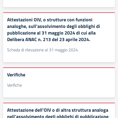
Attestazioni OIV, o strutture con funzioni
analoghe, sull’assolvimento degli obblighi di
pubblicazione al 31 maggio 2024 di cui alla
Delibera ANAC n. 213 del 23 aprile 2024.
Scheda di rilevazione al 31 maggio 2024
Verifiche
Verifiche
Attestazione dell’OIV o di altra struttura analoga
nell’assolvimento degli obblighi di pubblicazione