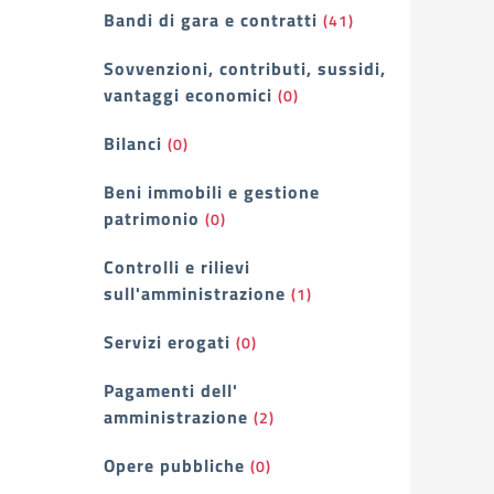
Bandi di gara e contratti
(41)
Sovvenzioni, contributi, sussidi,
vantaggi economici
(0)
Bilanci
(0)
Beni immobili e gestione
patrimonio
(0)
Controlli e rilievi
sull'amministrazione
(1)
Servizi erogati
(0)
Pagamenti dell'
amministrazione
(2)
Opere pubbliche
(0)