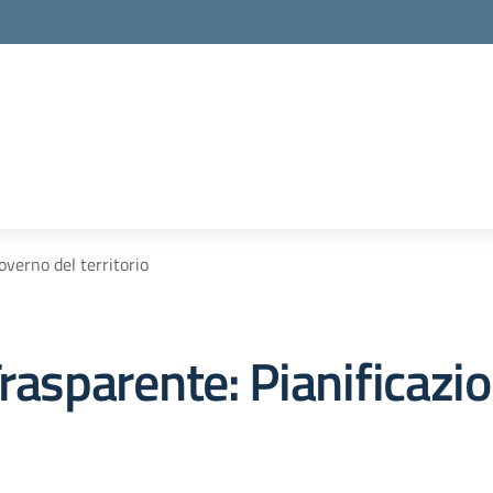
overno del territorio
rasparente:
Pianificazi