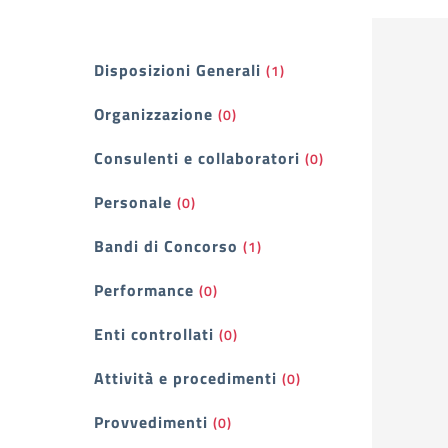
Filtri
Disposizioni Generali
(1)
Organizzazione
(0)
Consulenti e collaboratori
(0)
Personale
(0)
Bandi di Concorso
(1)
Performance
(0)
Enti controllati
(0)
Attività e procedimenti
(0)
Provvedimenti
(0)