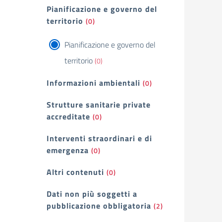
Pianificazione e governo del
territorio
(0)
Pianificazione e governo del
territorio
(0)
Informazioni ambientali
(0)
Strutture sanitarie private
accreditate
(0)
Interventi straordinari e di
emergenza
(0)
Altri contenuti
(0)
Dati non più soggetti a
pubblicazione obbligatoria
(2)