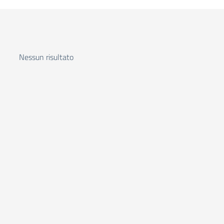
Nessun risultato