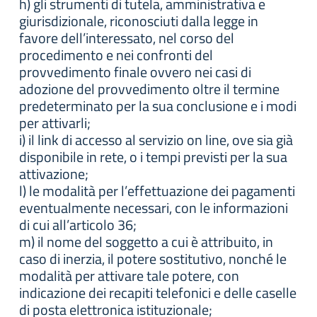
h) gli strumenti di tutela, amministrativa e
giurisdizionale, riconosciuti dalla legge in
favore dell’interessato, nel corso del
procedimento e nei confronti del
provvedimento finale ovvero nei casi di
adozione del provvedimento oltre il termine
predeterminato per la sua conclusione e i modi
per attivarli;
i) il link di accesso al servizio on line, ove sia già
disponibile in rete, o i tempi previsti per la sua
attivazione;
l) le modalità per l’effettuazione dei pagamenti
eventualmente necessari, con le informazioni
di cui all’articolo 36;
m) il nome del soggetto a cui è attribuito, in
caso di inerzia, il potere sostitutivo, nonché le
modalità per attivare tale potere, con
indicazione dei recapiti telefonici e delle caselle
di posta elettronica istituzionale;