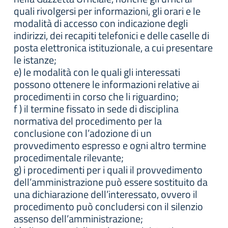
quali rivolgersi per informazioni, gli orari e le
modalità di accesso con indicazione degli
indirizzi, dei recapiti telefonici e delle caselle di
posta elettronica istituzionale, a cui presentare
le istanze;
e) le modalità con le quali gli interessati
possono ottenere le informazioni relative ai
procedimenti in corso che li riguardino;
f ) il termine fissato in sede di disciplina
normativa del procedimento per la
conclusione con l’adozione di un
provvedimento espresso e ogni altro termine
procedimentale rilevante;
g) i procedimenti per i quali il provvedimento
dell’amministrazione può essere sostituito da
una dichiarazione dell’interessato, ovvero il
procedimento può concludersi con il silenzio
assenso dell’amministrazione;