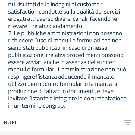
n) i risultati delle indagini di customer
satisfaction condotte sulla qualità dei servizi
erogati attraverso diversi canali, facendone
rilevare il relativo andamento.
2. Le pubbliche amministrazioni non possono
richiedere l’uso di moduli e formulari che non
siano stati pubblicati; in caso di omessa
pubblicazione, i relativi procedimenti possono
essere avviati anche in assenza dei suddetti
moduli o formulari. L’amministrazione non può
respingere l’istanza adducendo il mancato
utilizzo dei moduli o formulari o la mancata
produzione di tali atti o documenti, e deve
invitare l’istante a integrare la documentazione
in un termine congruo.
FILTRI