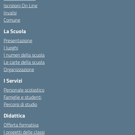
Iscrizioni On Line
Invalsi
Comune
La Scuola
Presentazione
I luoghi
I numeri della scuola
Le carte della scuola
Organizzazione
I Servizi
Personale scolastico
Famiglie e studenti
Percorsi di studio
Didattica
Offerta formativa
I progetti delle classi