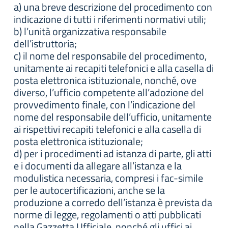
a) una breve descrizione del procedimento con
indicazione di tutti i riferimenti normativi utili;
b) l’unità organizzativa responsabile
dell’istruttoria;
c) il nome del responsabile del procedimento,
unitamente ai recapiti telefonici e alla casella di
posta elettronica istituzionale, nonché, ove
diverso, l’ufficio competente all’adozione del
provvedimento finale, con l’indicazione del
nome del responsabile dell’ufficio, unitamente
ai rispettivi recapiti telefonici e alla casella di
posta elettronica istituzionale;
d) per i procedimenti ad istanza di parte, gli atti
e i documenti da allegare all’istanza e la
modulistica necessaria, compresi i fac-simile
per le autocertificazioni, anche se la
produzione a corredo dell’istanza è prevista da
norme di legge, regolamenti o atti pubblicati
nella Gazzetta Ufficiale, nonché gli uffici ai