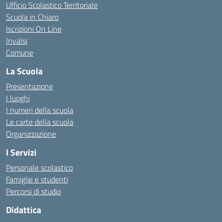
Ufficio Scolastico Territoriale
Scuola in Chiaro
Iscrizioni On Line
Invalsi
Comune
La Scuola
Presentazione
I luoghi
I numeri della scuola
Le carte della scuola
Organizzazione
I Servizi
Personale scolastico
Famiglie e studenti
Percorsi di studio
Didattica